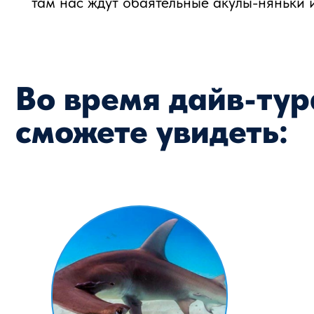
МОЛОТОГОЛОВЫЕ
АКУЛЫ