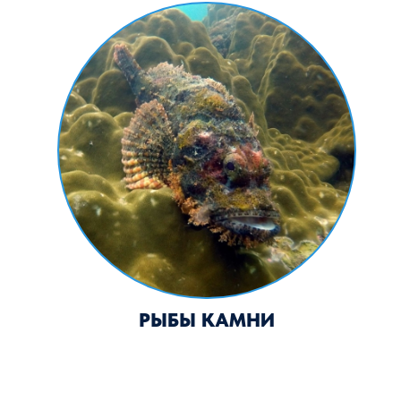
ЕЛЫ
КРЕВЕТКИ
ЧИСТИЛЬЩИКИ