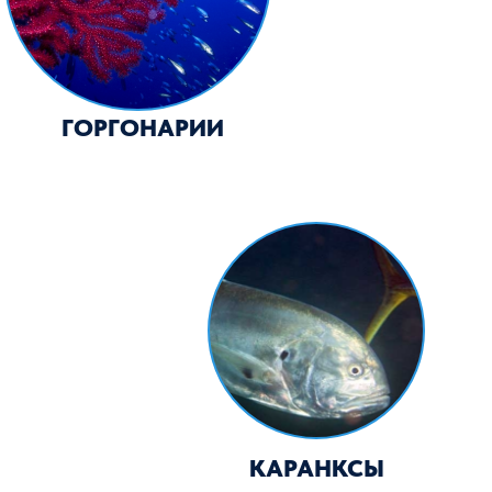
КАРАНКСЫ