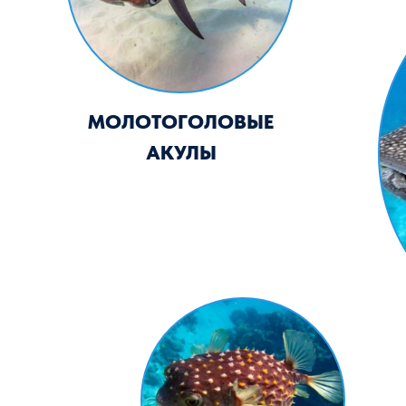
ИГЛОБРЮХИ