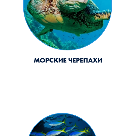
ЦЕЗИИ