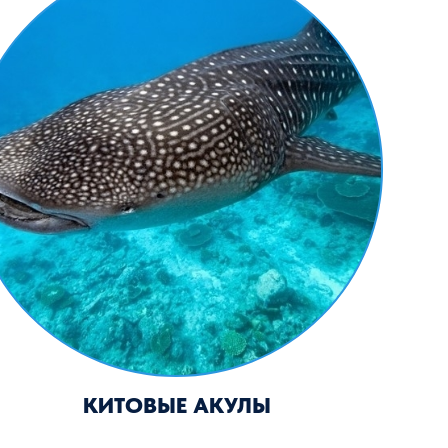
КИТОВЫЕ АКУЛЫ
БАРРАКУДЫ