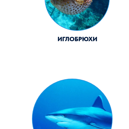
БЕЛОПЁРЫЕ СЕРЫЕ АКУЛЫ