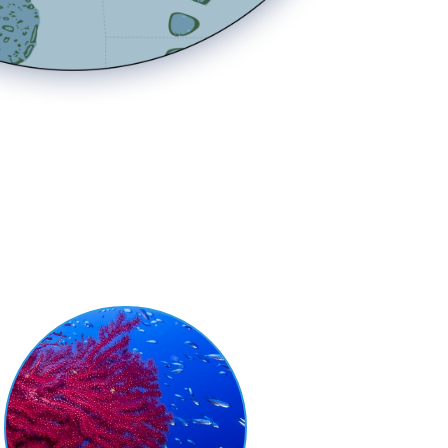
ГОНАРИИ