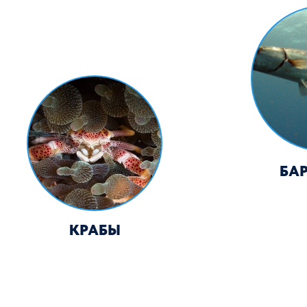
КРАБЫ
РЫБЫ КАМНИ