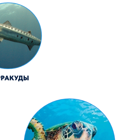
МОРСКИЕ ЧЕРЕПАХИ