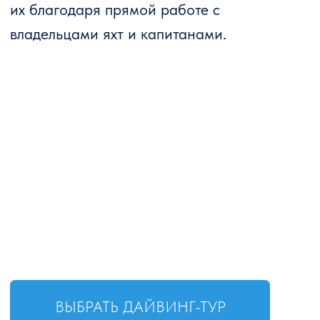
ВЫБРАТЬ ДАЙВИНГ-ТУР