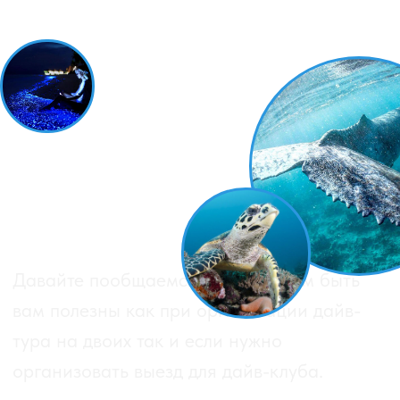
ПОЛУЧИТЬ ПАМЯТКУ
Нажимая на кнопку соглашаюсь с политикой
конфиденциальности и готов получать полезные
письма по электронной почте.