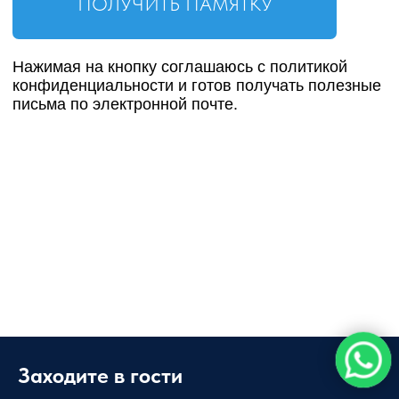
Заходите в гости