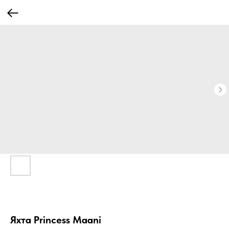
Яхта Princess Maani